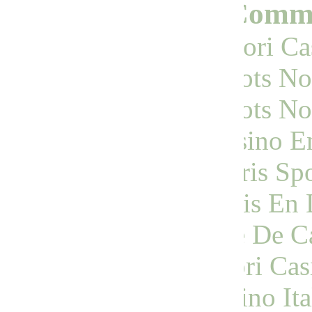
Commu
Migliori Ca
Slots N
Slots N
Casino E
Paris Sp
Paris En
Meilleur Site De 
Migliori Cas
Casino It