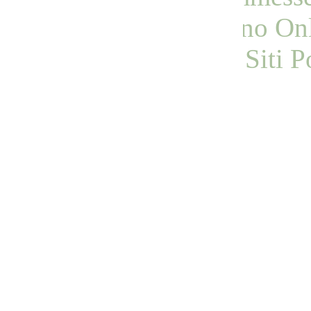
Casino O
Siti 