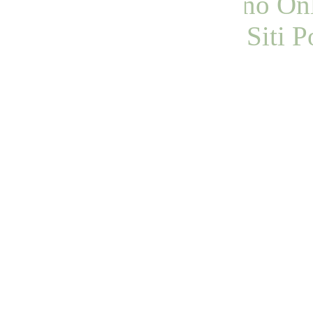
Casino O
Siti 