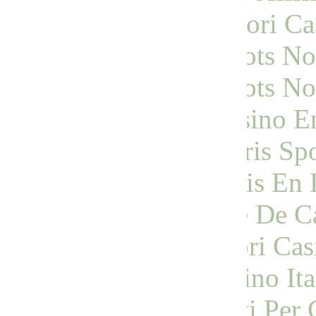
Migliori Ca
Slots N
Slots N
Casino E
Paris Sp
Paris En
Meilleur Site De 
Migliori Cas
Casino It
Migliori Siti Per