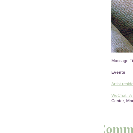
Massage T
Events
Artist resid
WeChat: A 
Center, Ma
Commu